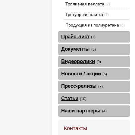
Топливная пеллета
(7)
Тротуарная плитка
(7)
Продукция из полиуретана
(6)
Прайс-лист
(1)
Документы
(8)
Видеоролики
(9)
Новости / акции
(5)
Пресс-релизы
(7)
Статьи
(10)
Наши партнеры
(4)
Контакты