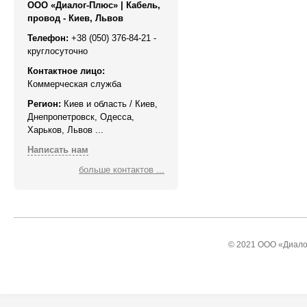
ООО «Диалог-Плюс» | Кабель,
провод - Киев, Львов
Телефон:
+38 (050) 376-84-21 -
круглосуточно
Контактное лицо:
Коммерческая служба
Регион:
Киев и область / Киев,
Днепропетровск, Одесса,
Харьков, Львов ...
Написать нам
больше контактов ...
© 2021 ООО «Диалог