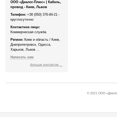
ООО «Диалог-Плюс» | Кабель,
провод - Киев, Львов
Телефон:
+38 (050) 376-84-21 -
круглосуточно
Контактное лицо:
Коммерческая служба
Регион:
Киев и область / Киев,
Днепропетровск, Одесса,
Харьков, Львов ...
Написать нам
больше контактов ...
© 2021 ООО «Диалог