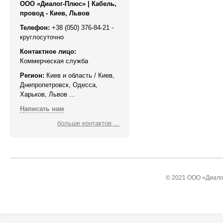
ООО «Диалог-Плюс» | Кабель,
провод - Киев, Львов
Телефон:
+38 (050) 376-84-21 -
круглосуточно
Контактное лицо:
Коммерческая служба
Регион:
Киев и область / Киев,
Днепропетровск, Одесса,
Харьков, Львов ...
Написать нам
больше контактов ...
© 2021 ООО «Диалог