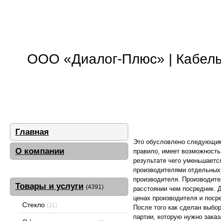
ООО «Диалог-Плюс» | Кабель,
Главная
Это обусловлено следующими
О компании
правило, имеет возможность
результате чего уменьшаетс
производителями отдельных 
производителя. Производит
Товары и услуги
(4391)
расстоянии чем посредник. 
ценах производителя и поср
Стекло
(11)
После того как сделан выбо
партии, которую нужно заказ