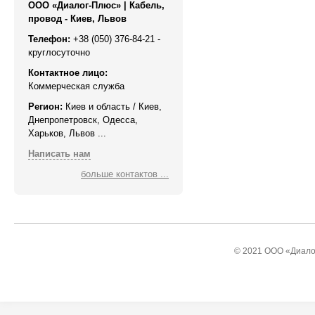
ООО «Диалог-Плюс» | Кабель,
провод - Киев, Львов
Телефон:
+38 (050) 376-84-21 -
круглосуточно
Контактное лицо:
Коммерческая служба
Регион:
Киев и область / Киев,
Днепропетровск, Одесса,
Харьков, Львов ...
Написать нам
больше контактов ...
© 2021 ООО «Диалог