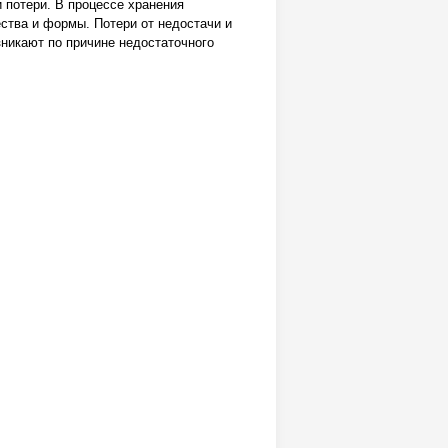
 потери. В процессе хранения
ства и формы. Потери от недостачи и
никают по причине недостаточного