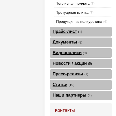
Топливная пеллета
(7)
Тротуарная плитка
(7)
Продукция из полиуретана
(6)
Прайс-лист
(1)
Документы
(8)
Видеоролики
(9)
Новости / акции
(5)
Пресс-релизы
(7)
Статьи
(10)
Наши партнеры
(4)
Контакты