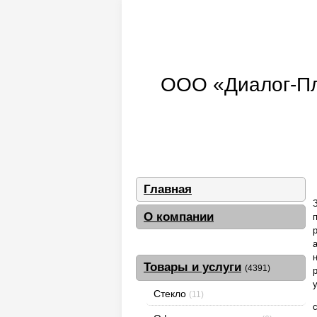
ООО «Диалог-Плю
Главная
О компании
Товары и услуги
(4391)
Стекло
(11)